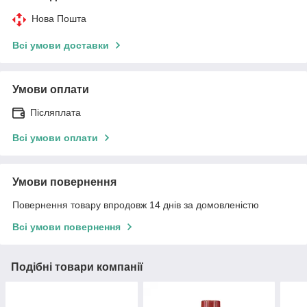
Нова Пошта
Всі умови доставки
Умови оплати
Післяплата
Всі умови оплати
Умови повернення
Повернення товару впродовж 14 днів за домовленістю
Всі умови повернення
Подібні товари компанії