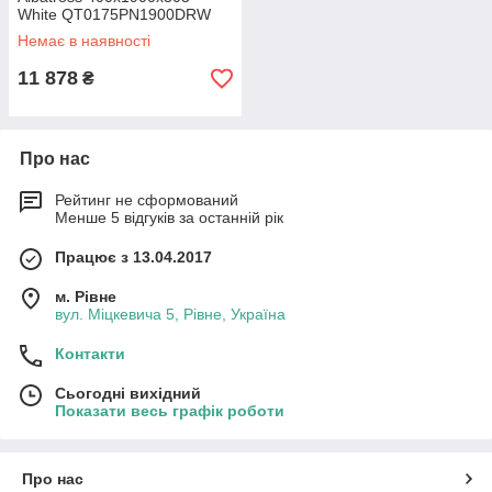
White QT0175PN1900DRW
Немає в наявності
11 878
₴
Про нас
Рейтинг не сформований
Менше 5 відгуків за останній рік
Працює з 13.04.2017
м. Рівне
вул. Міцкевича 5, Рівне, Україна
Контакти
Сьогодні вихідний
Показати весь графік роботи
Про нас