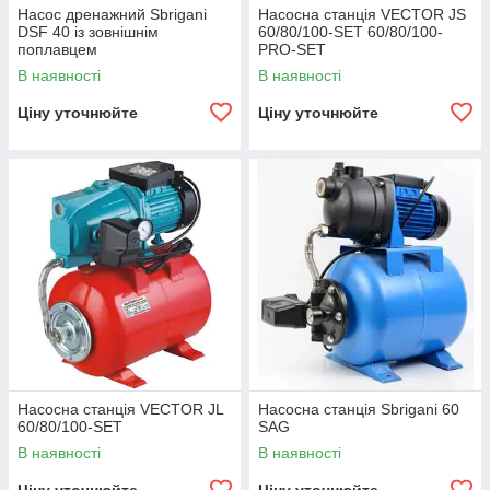
Насос дренажний Sbrigani
Насосна станція VECTOR JS
DSF 40 із зовнішнім
60/80/100-SET 60/80/100-
поплавцем
PRO-SET
В наявності
В наявності
Ціну уточнюйте
Ціну уточнюйте
Насосна станція VECTOR JL
Насосна станція Sbrigani 60
60/80/100-SET
SAG
В наявності
В наявності