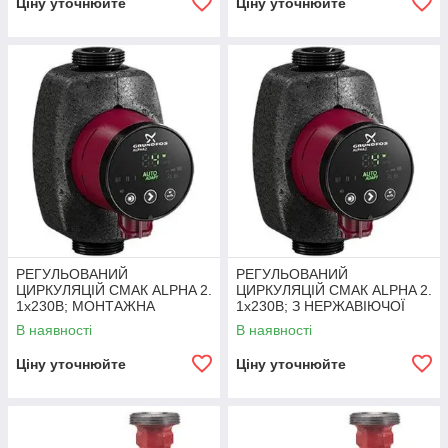
Ціну уточнюйте
Ціну уточнюйте
РЕГУЛЬОВАНИЙ
РЕГУЛЬОВАНИЙ
ЦИРКУЛЯЦІЙ СМАК ALPHA 2.
ЦИРКУЛЯЦІЙ СМАК ALPHA 2.
1x230B; МОНТАЖНА
1x230B; З НЕРЖАВІЮЧОЇ
ДОВЖИНА 130ММ
СТАЛІ
В наявності
В наявності
Ціну уточнюйте
Ціну уточнюйте