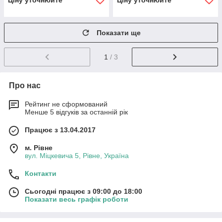
Ціну уточнюйте
Ціну уточнюйте
Показати ще
1
/ 3
Про нас
Рейтинг не сформований
Менше 5 відгуків за останній рік
Працює з 13.04.2017
м. Рівне
вул. Міцкевича 5, Рівне, Україна
Контакти
Сьогодні працює з 09:00 до 18:00
Показати весь графік роботи