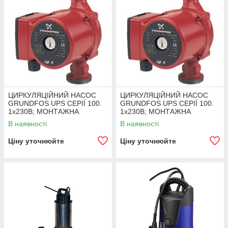
ЦИРКУЛЯЦІЙНИЙ НАСОС
ЦИРКУЛЯЦІЙНИЙ НАСОС
GRUNDFOS UPS СЕРІЇ 100.
GRUNDFOS UPS СЕРІЇ 100.
1x230B; МОНТАЖНА
1x230B; МОНТАЖНА
ДОВЖИНА 130ММ
ДОВЖИНА 180ММ
В наявності
В наявності
Ціну уточнюйте
Ціну уточнюйте