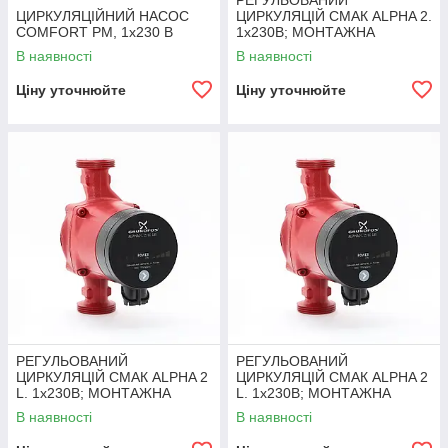
РЕГУЛЬОВАНИЙ
ЦИРКУЛЯЦІЙНИЙ НАСОС
ЦИРКУЛЯЦІЙ СМАК ALPHA 2.
COMFORT PM, 1x230 B
1x230B; МОНТАЖНА
ДОВЖИНА 180ММ
В наявності
В наявності
Ціну уточнюйте
Ціну уточнюйте
РЕГУЛЬОВАНИЙ
РЕГУЛЬОВАНИЙ
ЦИРКУЛЯЦІЙ СМАК ALPHA 2
ЦИРКУЛЯЦІЙ СМАК ALPHA 2
L. 1x230B; МОНТАЖНА
L. 1x230B; МОНТАЖНА
ДОВЖИНА 180 мм
ДОВЖИНА 130 мм
В наявності
В наявності